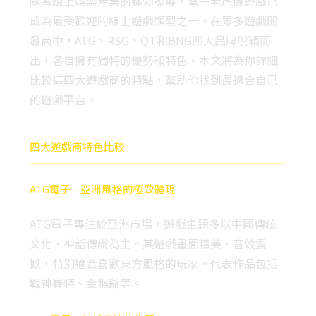
隨著線上娛樂產業的蓬勃發展，電子老虎機遊戲已
成為最受歡迎的線上遊戲類型之一。在眾多遊戲開
發商中，ATG、RSG、QT和BNG四大品牌脫穎而
出，各自擁有獨特的優勢和特色。本文將為你詳細
比較這四大遊戲商的特點，幫助你找到最適合自己
的遊戲平台。
四大遊戲商特色比較
ATG電子 – 亞洲風格的極致體現
ATG電子專注於亞洲市場，遊戲主題多以中國傳統
文化、神話傳說為主。其遊戲畫面精美，音效震
撼，特別適合喜歡東方風格的玩家。代表作品包括
戰神賽特、金猴爺等。