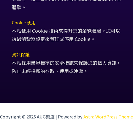
體驗。
Cookie 使用
本站使用 Cookie 技術來提升您的瀏覽體驗。您可以
透過瀏覽器設定來管理或停用 Cookie。
資訊保護
本站採用業界標準的安全措施來保護您的個人資訊，
防止未經授權的存取、使用或洩露。
Copyright © 2026 AUG奧遊 | Powered by
Astra WordPress Theme