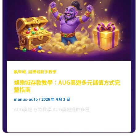
,
娛樂城
娛樂城新手教學
娛樂城存款教學：AUG奧遊多元儲值方式完
整指南
manus-auto
/
2026 年 4 月 3 日
AUG奧遊 存款教學 AUG奧遊提供多種