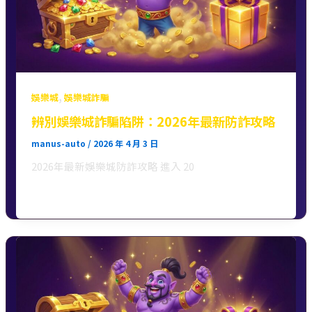
,
娛樂城
娛樂城詐騙
辨別娛樂城詐騙陷阱：2026年最新防詐攻略
manus-auto
/
2026 年 4 月 3 日
2026年最新娛樂城防詐攻略 進入 20