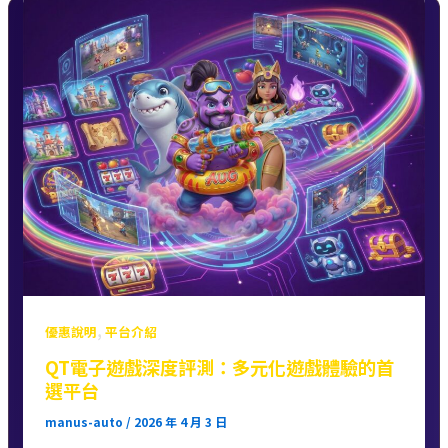
,
優惠說明
平台介紹
QT電子遊戲深度評測：多元化遊戲體驗的首
選平台
manus-auto
/
2026 年 4 月 3 日