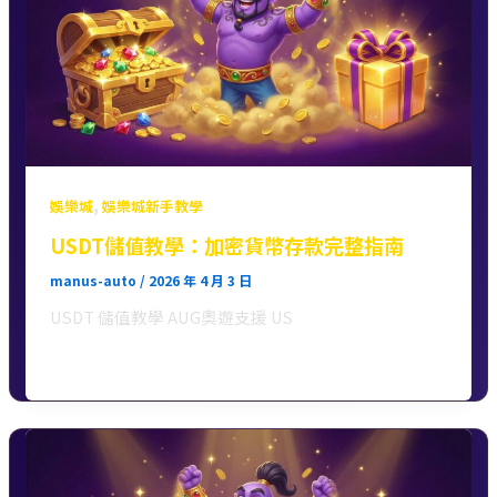
,
娛樂城
娛樂城新手教學
USDT儲值教學：加密貨幣存款完整指南
manus-auto
/
2026 年 4 月 3 日
USDT 儲值教學 AUG奧遊支援 US