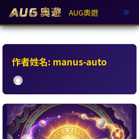
跳
AUG奧遊
至
主
要
內
容
作者姓名: manus-auto